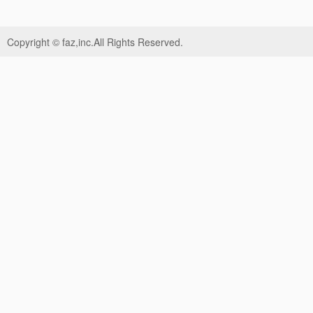
Copyright © faz,inc.All Rights Reserved.